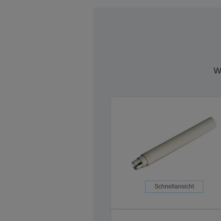
W
Schnellansicht