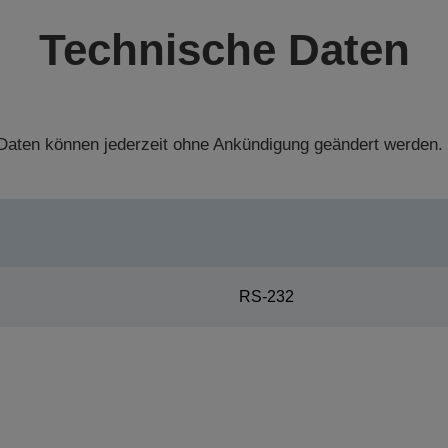
Technische Daten
aten können jederzeit ohne Ankündigung geändert werden.
RS-232