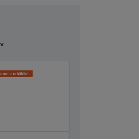
r.
t mehr erhältlich