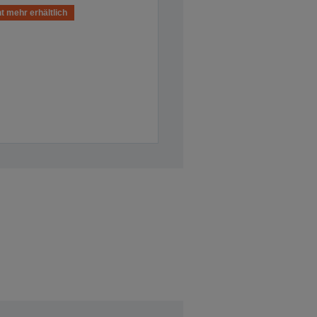
t mehr erhältlich