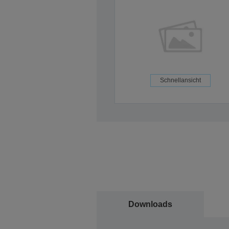
Schnellansicht
Downloads