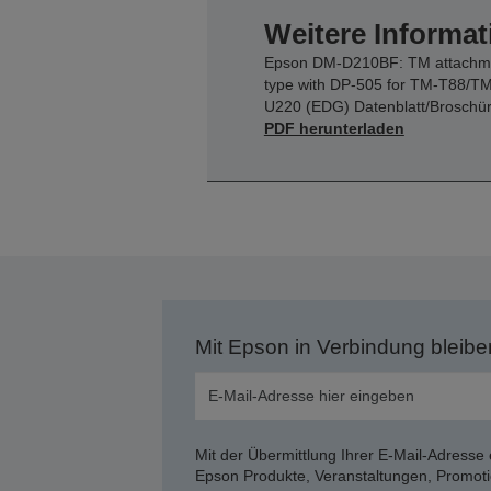
Weitere Informat
Epson DM-D210BF: TM attachm
type with DP-505 for TM-T88/TM
U220 (EDG) Datenblatt/Broschü
PDF herunterladen
Mit Epson in Verbindung bleibe
Mit der Übermittlung Ihrer E-Mail-Adresse 
Epson Produkte, Veranstaltungen, Promoti