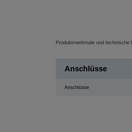
Produktmerkmale und technische D
Anschlüsse
Anschlüsse