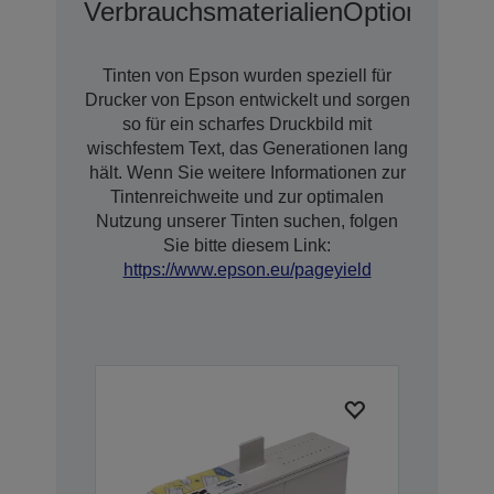
Verbrauchsmaterialien
Optionen
Tinten von Epson wurden speziell für
Drucker von Epson entwickelt und sorgen
so für ein scharfes Druckbild mit
wischfestem Text, das Generationen lang
hält. Wenn Sie weitere Informationen zur
Tintenreichweite und zur optimalen
Nutzung unserer Tinten suchen, folgen
Sie bitte diesem Link:
https://www.epson.eu/pageyield