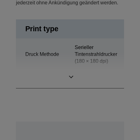
jederzeit ohne Ankündigung geändert werden.
Print type
Serieller
Druck Methode
Tintenstrahldrucker
(180 × 180 dpi)
Technologie
Tintenstrahl