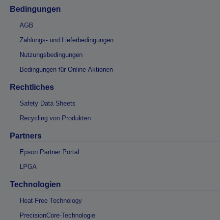
Bedingungen
AGB
Zahlungs- und Lieferbedingungen
Nutzungsbedingungen
Bedingungen für Online-Aktionen
Rechtliches
Safety Data Sheets
Recycling von Produkten
Partners
Epson Partner Portal
LPGA
Technologien
Heat-Free Technology
PrecisionCore-Technologie