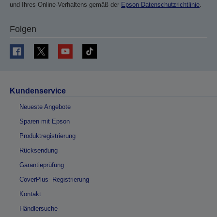
und Ihres Online-Verhaltens gemäß der
Epson Datenschutzrichtlinie
.
Folgen
Kundenservice
Neueste Angebote
Sparen mit Epson
Produktregistrierung
Rücksendung
Garantieprüfung
CoverPlus- Registrierung
Kontakt
Händlersuche