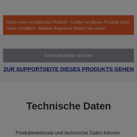
Nicht mehr erhältliches Produkt - Leider ist dieses Produkt nicht
mehr erhältlich. Weitere Angebote finden Sie unten.
Servicepartner suchen
ZUR SUPPORTSEITE DIESES PRODUKTS GEHEN
Technische Daten
Produktmerkmale und technische Daten können