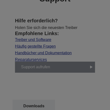
Hilfe erforderlich?
Holen Sie sich die neuesten Treiber
Empfohlene Links:
Treiber und Software
Häufig gestellte Fragen
Handbücher und Dokumentation
Reparaturservices
Support aufrufen
Downloads