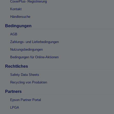
CoverPlus- Registrierung
Kontakt
Händlersuche
Bedingungen
AGB
Zahlungs- und Lieferbedingungen
Nutzungsbedingungen
Bedingungen für Online-Aktionen
Rechtliches
Safety Data Sheets
Recycling von Produkten
Partners
Epson Partner Portal
LPGA