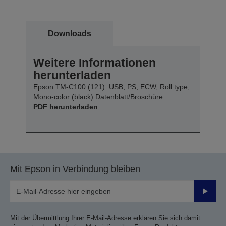
Downloads
Weitere Informationen
herunterladen
Epson TM-C100 (121): USB, PS, ECW, Roll type,
Mono-color (black) Datenblatt/Broschüre
PDF herunterladen
Mit Epson in Verbindung bleiben
Sende
Mit der Übermittlung Ihrer E-Mail-Adresse erklären Sie sich damit