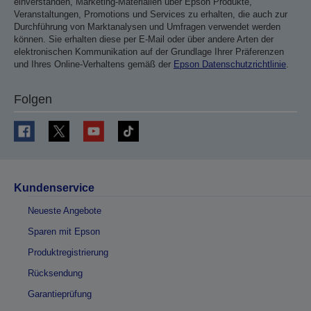
einverstanden, Marketing-Materialien über Epson Produkte,
Veranstaltungen, Promotions und Services zu erhalten, die auch zur
Durchführung von Marktanalysen und Umfragen verwendet werden
können. Sie erhalten diese per E-Mail oder über andere Arten der
elektronischen Kommunikation auf der Grundlage Ihrer Präferenzen
und Ihres Online-Verhaltens gemäß der
Epson Datenschutzrichtlinie
.
Folgen
Kundenservice
Neueste Angebote
Sparen mit Epson
Produktregistrierung
Rücksendung
Garantieprüfung