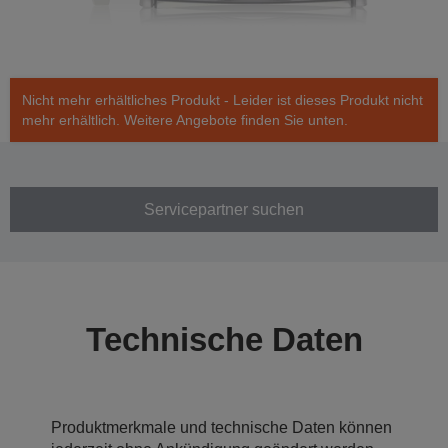
Nicht mehr erhältliches Produkt - Leider ist dieses Produkt nicht
mehr erhältlich. Weitere Angebote finden Sie unten.
Servicepartner suchen
Technische Daten
Produktmerkmale und technische Daten können