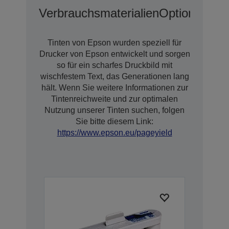
Verbrauchsmaterialien
Optionen
Tinten von Epson wurden speziell für
Drucker von Epson entwickelt und sorgen
so für ein scharfes Druckbild mit
wischfestem Text, das Generationen lang
hält. Wenn Sie weitere Informationen zur
Tintenreichweite und zur optimalen
Nutzung unserer Tinten suchen, folgen
Sie bitte diesem Link:
https://www.epson.eu/pageyield