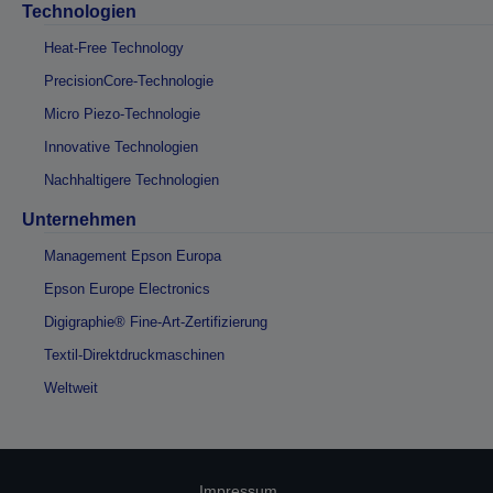
Technologien
Heat-Free Technology
PrecisionCore-Technologie
Micro Piezo-Technologie
Innovative Technologien
Nachhaltigere Technologien
Unternehmen
Management Epson Europa
Epson Europe Electronics
Digigraphie® Fine-Art-Zertifizierung
Textil-Direktdruckmaschinen
Weltweit
Impressum