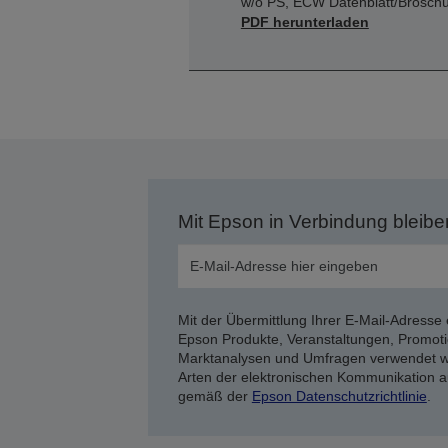
w/o PS, ECW Datenblatt/Brosch
PDF herunterladen
Mit Epson in Verbindung bleibe
Mit der Übermittlung Ihrer E-Mail-Adresse 
Epson Produkte, Veranstaltungen, Promoti
Marktanalysen und Umfragen verwendet we
Arten der elektronischen Kommunikation a
gemäß der
Epson Datenschutzrichtlinie
.