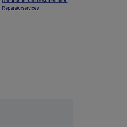
Handbücher und Dokumentation
Reparaturservices