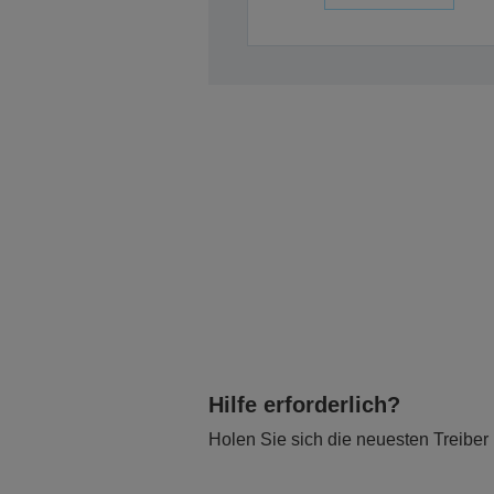
Hilfe erforderlich?
Holen Sie sich die neuesten Treiber