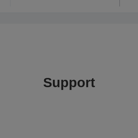
Support