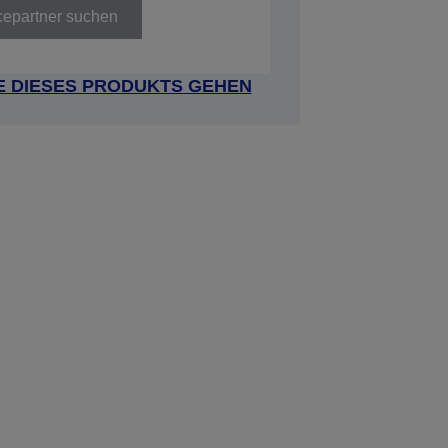
cepartner suchen
E DIESES PRODUKTS GEHEN