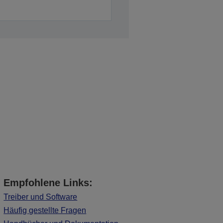
Empfohlene Links:
Treiber und Software
Häufig gestellte Fragen