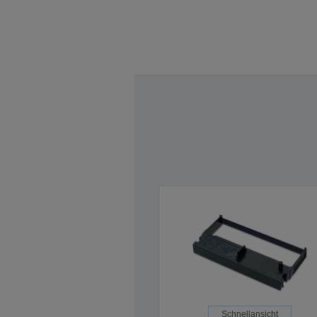
Schnellansicht