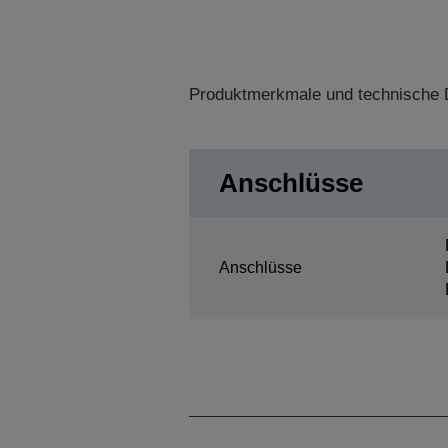
Produktmerkmale und technische D
Anschlüsse
Anschlüsse