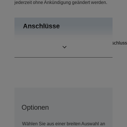
jederzeit ohne Ankündigung geändert werden.
Anschlüsse
Kassenschubladenanschluss
Anschlüsse
Bidirektional parallel
Optionen
Wählen Sie aus einer breiten Auswahl an