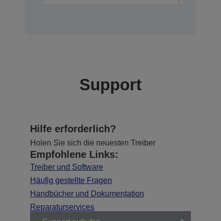
Support
Hilfe erforderlich?
Holen Sie sich die neuesten Treiber
Empfohlene Links:
Treiber und Software
Häufig gestellte Fragen
Handbücher und Dokumentation
Reparaturservices