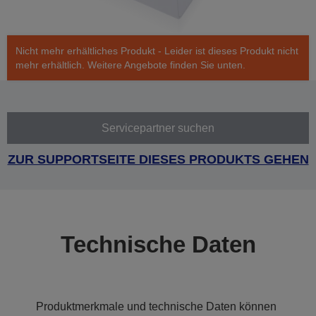
Nicht mehr erhältliches Produkt - Leider ist dieses Produkt nicht
mehr erhältlich. Weitere Angebote finden Sie unten.
Servicepartner suchen
ZUR SUPPORTSEITE DIESES PRODUKTS GEHEN
Technische Daten
Produktmerkmale und technische Daten können