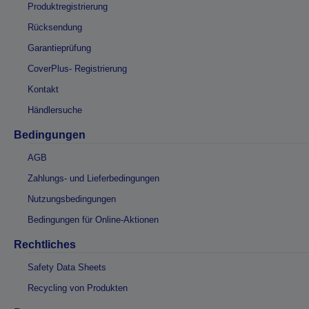
Produktregistrierung
Rücksendung
Garantieprüfung
CoverPlus- Registrierung
Kontakt
Händlersuche
Bedingungen
AGB
Zahlungs- und Lieferbedingungen
Nutzungsbedingungen
Bedingungen für Online-Aktionen
Rechtliches
Safety Data Sheets
Recycling von Produkten