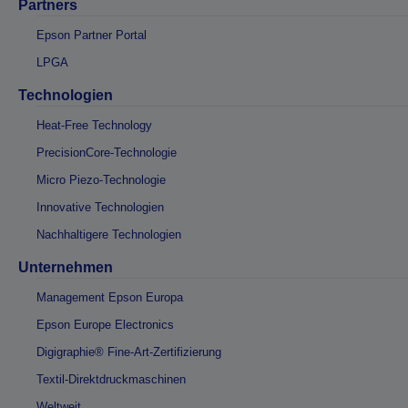
Partners
Epson Partner Portal
LPGA
Technologien
Heat-Free Technology
PrecisionCore-Technologie
Micro Piezo-Technologie
Innovative Technologien
Nachhaltigere Technologien
Unternehmen
Management Epson Europa
Epson Europe Electronics
Digigraphie® Fine-Art-Zertifizierung
Textil-Direktdruckmaschinen
Weltweit