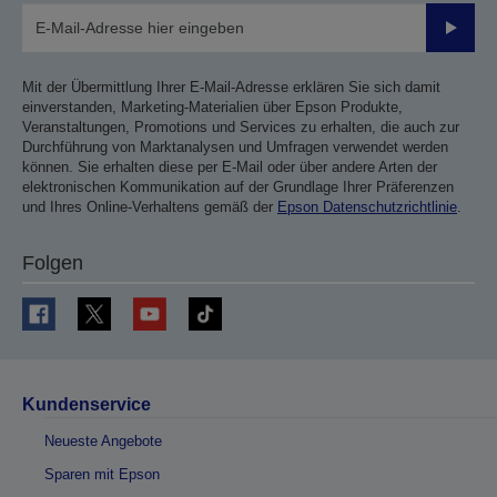
Sende
Mit der Übermittlung Ihrer E-Mail-Adresse erklären Sie sich damit
einverstanden, Marketing-Materialien über Epson Produkte,
Veranstaltungen, Promotions und Services zu erhalten, die auch zur
Durchführung von Marktanalysen und Umfragen verwendet werden
können. Sie erhalten diese per E-Mail oder über andere Arten der
elektronischen Kommunikation auf der Grundlage Ihrer Präferenzen
und Ihres Online-Verhaltens gemäß der
Epson Datenschutzrichtlinie
.
Folgen
Kundenservice
Neueste Angebote
Sparen mit Epson