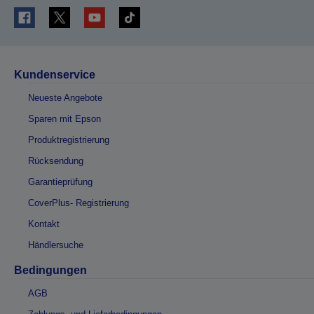
Kundenservice
Neueste Angebote
Sparen mit Epson
Produktregistrierung
Rücksendung
Garantieprüfung
CoverPlus- Registrierung
Kontakt
Händlersuche
Bedingungen
AGB