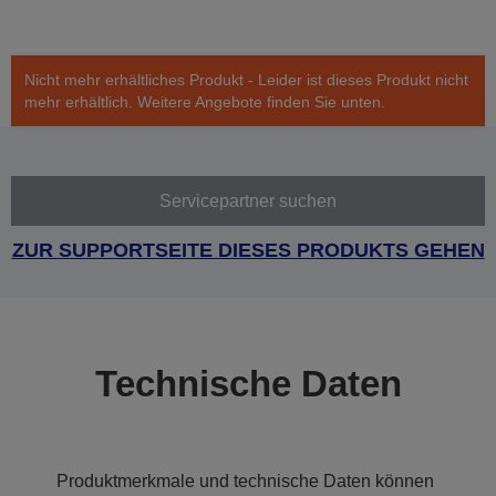
Nicht mehr erhältliches Produkt - Leider ist dieses Produkt nicht
mehr erhältlich. Weitere Angebote finden Sie unten.
Servicepartner suchen
ZUR SUPPORTSEITE DIESES PRODUKTS GEHEN
Technische Daten
Produktmerkmale und technische Daten können