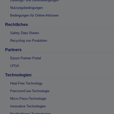
Zahlungs- und Lieferbedingungen
Nutzungsbedingungen
Bedingungen für Online-Aktionen
Rechtliches
Safety Data Sheets
Recycling von Produkten
Partners
Epson Partner Portal
LPGA
Technologien
Heat-Free Technology
PrecisionCore-Technologie
Micro Piezo-Technologie
Innovative Technologien
Nachhaltigere Technologien