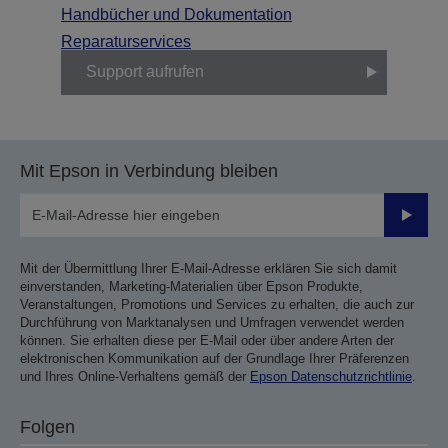
Handbücher und Dokumentation
Reparaturservices
Support aufrufen
Mit Epson in Verbindung bleiben
Sende
Mit der Übermittlung Ihrer E-Mail-Adresse erklären Sie sich damit
einverstanden, Marketing-Materialien über Epson Produkte,
Veranstaltungen, Promotions und Services zu erhalten, die auch zur
Durchführung von Marktanalysen und Umfragen verwendet werden
können. Sie erhalten diese per E-Mail oder über andere Arten der
elektronischen Kommunikation auf der Grundlage Ihrer Präferenzen
und Ihres Online-Verhaltens gemäß der
Epson Datenschutzrichtlinie
.
Folgen