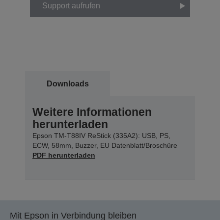
Support aufrufen
Downloads
Weitere Informationen
herunterladen
Epson TM-T88IV ReStick (335A2): USB, PS,
ECW, 58mm, Buzzer, EU Datenblatt/Broschüre
PDF herunterladen
Mit Epson in Verbindung bleiben