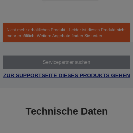
Nicht mehr erhältliches Produkt - Leider ist dieses Produkt nicht
mehr erhältlich. Weitere Angebote finden Sie unten.
Servicepartner suchen
ZUR SUPPORTSEITE DIESES PRODUKTS GEHEN
Technische Daten