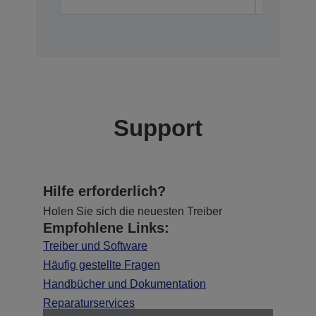
Support
Hilfe erforderlich?
Holen Sie sich die neuesten Treiber
Empfohlene Links:
Treiber und Software
Häufig gestellte Fragen
Handbücher und Dokumentation
Reparaturservices