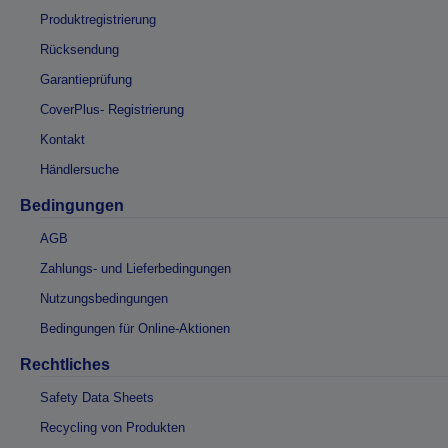
Produktregistrierung
Rücksendung
Garantieprüfung
CoverPlus- Registrierung
Kontakt
Händlersuche
Bedingungen
AGB
Zahlungs- und Lieferbedingungen
Nutzungsbedingungen
Bedingungen für Online-Aktionen
Rechtliches
Safety Data Sheets
Recycling von Produkten