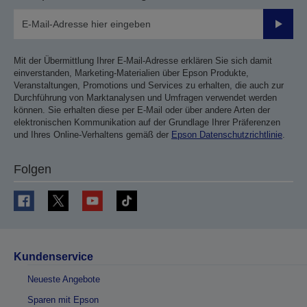
Sende
Mit der Übermittlung Ihrer E-Mail-Adresse erklären Sie sich damit
einverstanden, Marketing-Materialien über Epson Produkte,
Veranstaltungen, Promotions und Services zu erhalten, die auch zur
Durchführung von Marktanalysen und Umfragen verwendet werden
können. Sie erhalten diese per E-Mail oder über andere Arten der
elektronischen Kommunikation auf der Grundlage Ihrer Präferenzen
und Ihres Online-Verhaltens gemäß der
Epson Datenschutzrichtlinie
.
Folgen
Kundenservice
Neueste Angebote
Sparen mit Epson