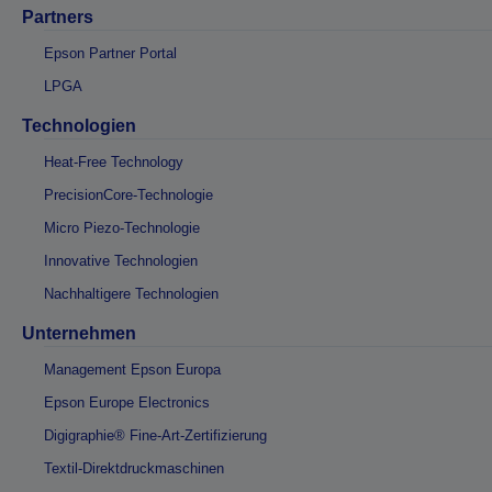
Partners
Epson Partner Portal
LPGA
Technologien
Heat-Free Technology
PrecisionCore-Technologie
Micro Piezo-Technologie
Innovative Technologien
Nachhaltigere Technologien
Unternehmen
Management Epson Europa
Epson Europe Electronics
Digigraphie® Fine-Art-Zertifizierung
Textil-Direktdruckmaschinen