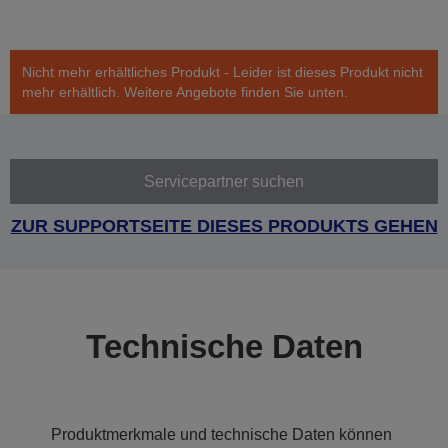
Nicht mehr erhältliches Produkt - Leider ist dieses Produkt nicht
mehr erhältlich. Weitere Angebote finden Sie unten.
Servicepartner suchen
ZUR SUPPORTSEITE DIESES PRODUKTS GEHEN
Technische Daten
Produktmerkmale und technische Daten können