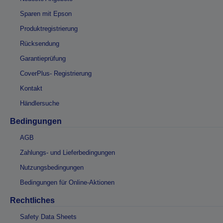
Sparen mit Epson
Produktregistrierung
Rücksendung
Garantieprüfung
CoverPlus- Registrierung
Kontakt
Händlersuche
Bedingungen
AGB
Zahlungs- und Lieferbedingungen
Nutzungsbedingungen
Bedingungen für Online-Aktionen
Rechtliches
Safety Data Sheets