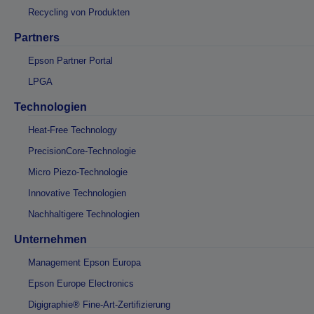
Recycling von Produkten
Partners
Epson Partner Portal
LPGA
Technologien
Heat-Free Technology
PrecisionCore-Technologie
Micro Piezo-Technologie
Innovative Technologien
Nachhaltigere Technologien
Unternehmen
Management Epson Europa
Epson Europe Electronics
Digigraphie® Fine-Art-Zertifizierung