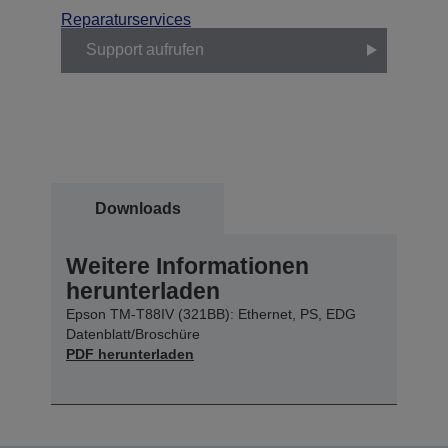
Reparaturservices
Support aufrufen
Downloads
Weitere Informationen
herunterladen
Epson TM-T88IV (321BB): Ethernet, PS, EDG
Datenblatt/Broschüre
PDF herunterladen