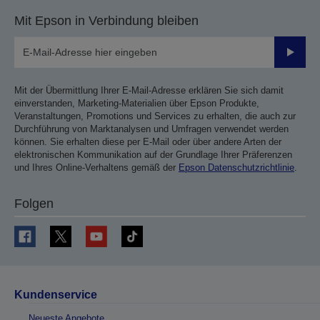
Mit Epson in Verbindung bleiben
Sende
Mit der Übermittlung Ihrer E-Mail-Adresse erklären Sie sich damit
einverstanden, Marketing-Materialien über Epson Produkte,
Veranstaltungen, Promotions und Services zu erhalten, die auch zur
Durchführung von Marktanalysen und Umfragen verwendet werden
können. Sie erhalten diese per E-Mail oder über andere Arten der
elektronischen Kommunikation auf der Grundlage Ihrer Präferenzen
und Ihres Online-Verhaltens gemäß der
Epson Datenschutzrichtlinie
.
Folgen
Kundenservice
Neueste Angebote