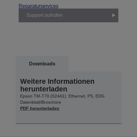
Reparaturservices
Support aufrufen
Downloads
Weitere Informationen
herunterladen
Epson TM-T70 (024A1): Ethernet, PS, EDG
Datenblatt/Broschüre
PDF herunterladen