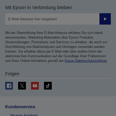
Mit Epson in Verbindung bleiben
Sende
Mit der Übermittlung Ihrer E-Mail-Adresse erklären Sie sich damit
einverstanden, Marketing-Materialien über Epson Produkte,
Veranstaltungen, Promotions und Services zu erhalten, die auch zur
Durchführung von Marktanalysen und Umfragen verwendet werden
können. Sie erhalten diese per E-Mail oder über andere Arten der
elektronischen Kommunikation auf der Grundlage Ihrer Präferenzen
und Ihres Online-Verhaltens gemäß der
Epson Datenschutzrichtlinie
.
Folgen
Kundenservice
Neueste Angebote