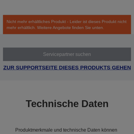
Nicht mehr erhältliches Produkt - Leider ist dieses Produkt nicht
mehr erhältlich. Weitere Angebote finden Sie unten.
Servicepartner suchen
ZUR SUPPORTSEITE DIESES PRODUKTS GEHEN
Technische Daten
Produktmerkmale und technische Daten können