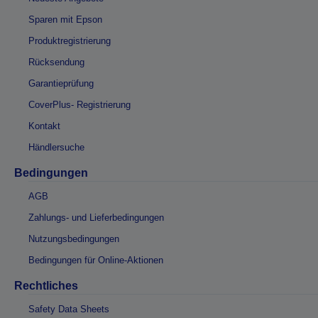
Sparen mit Epson
Produktregistrierung
Rücksendung
Garantieprüfung
CoverPlus- Registrierung
Kontakt
Händlersuche
Bedingungen
AGB
Zahlungs- und Lieferbedingungen
Nutzungsbedingungen
Bedingungen für Online-Aktionen
Rechtliches
Safety Data Sheets