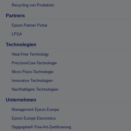
Recycling von Produkten
Partners
Epson Partner Portal
LPGA
Technologien
Heat-Free Technology
PrecisionCore-Technologie
Micro Piezo-Technologie
Innovative Technologien
Nachhaltigere Technologien
Unternehmen
Management Epson Europa
Epson Europe Electronics
Digigraphie® Fine-Art-Zertifizierung