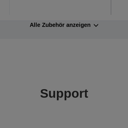
Alle Zubehör anzeigen
Support