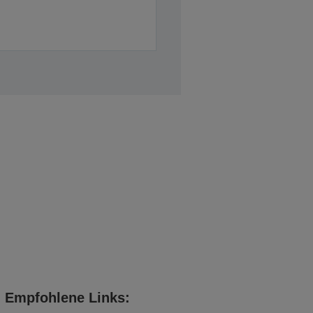
Empfohlene Links: