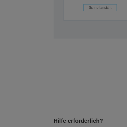
Schnellansicht
Hilfe erforderlich?