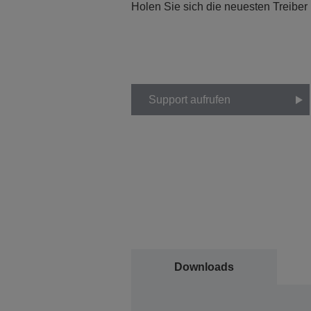
Holen Sie sich die neuesten Treiber
Support aufrufen
Downloads