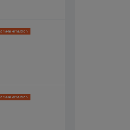
t mehr erhältlich
t mehr erhältlich