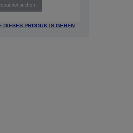
cepartner suchen
E DIESES PRODUKTS GEHEN