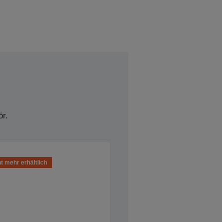
r.
t mehr erhältlich