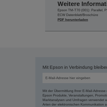
Weitere Informat
Epson TM-T70 (001): Parallel, P
ECW Datenblatt/Broschüre
PDF herunterladen
Mit Epson in Verbindung bleibe
Mit der Übermittlung Ihrer E-Mail-Adresse 
Epson Produkte, Veranstaltungen, Promoti
Marktanalysen und Umfragen verwendet we
Arten der elektronischen Kommunikation a