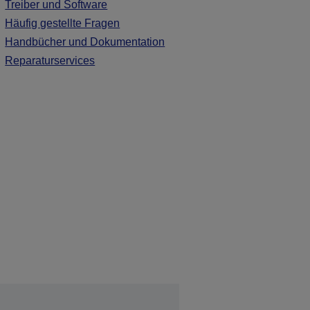
Treiber und Software
Häufig gestellte Fragen
Handbücher und Dokumentation
Reparaturservices