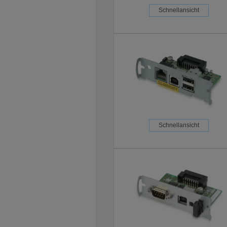
Schnellansicht
Schnellansicht