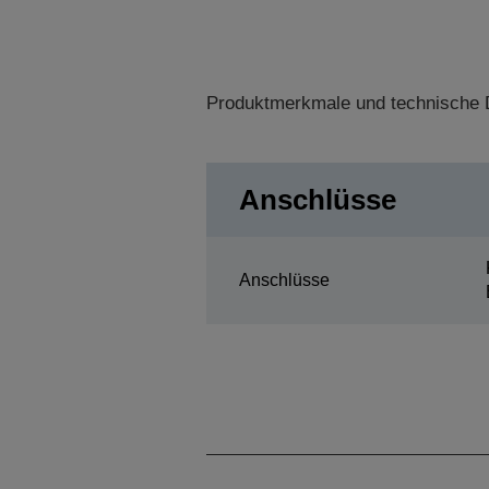
Produktmerkmale und technische D
Anschlüsse
Anschlüsse