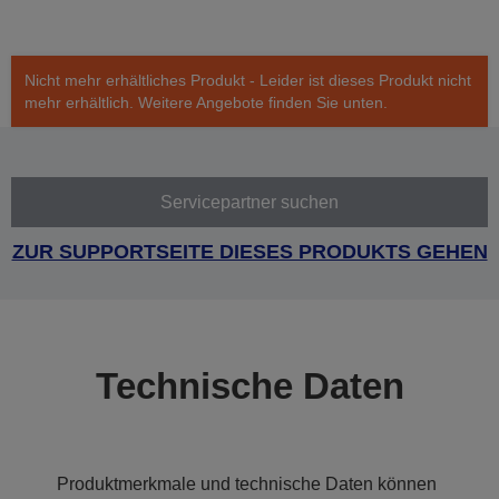
Nicht mehr erhältliches Produkt - Leider ist dieses Produkt nicht
mehr erhältlich. Weitere Angebote finden Sie unten.
Servicepartner suchen
ZUR SUPPORTSEITE DIESES PRODUKTS GEHEN
Technische Daten
Produktmerkmale und technische Daten können