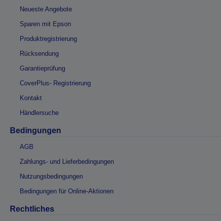
Neueste Angebote
Sparen mit Epson
Produktregistrierung
Rücksendung
Garantieprüfung
CoverPlus- Registrierung
Kontakt
Händlersuche
Bedingungen
AGB
Zahlungs- und Lieferbedingungen
Nutzungsbedingungen
Bedingungen für Online-Aktionen
Rechtliches