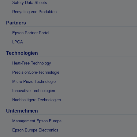
Safety Data Sheets
Recycling von Produkten
Partners
Epson Partner Portal
LPGA
Technologien
Heat-Free Technology
PrecisionCore-Technologie
Micro Piezo-Technologie
Innovative Technologien
Nachhaltigere Technologien
Unternehmen
Management Epson Europa
Epson Europe Electronics