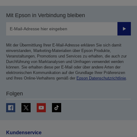
Mit Epson in Verbindung bleiben
Sende
Mit der Übermittlung Ihrer E-Mail-Adresse erklären Sie sich damit
einverstanden, Marketing-Materialien über Epson Produkte,
Veranstaltungen, Promotions und Services zu erhalten, die auch zur
Durchführung von Marktanalysen und Umfragen verwendet werden
können. Sie erhalten diese per E-Mail oder über andere Arten der
elektronischen Kommunikation auf der Grundlage Ihrer Präferenzen
und Ihres Online-Verhaltens gemäß der
Epson Datenschutzrichtlinie
.
Folgen
Kundenservice