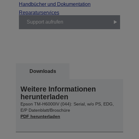
Handbücher und Dokumentation
Reparaturservices
Support aufrufen
Downloads
Weitere Informationen
herunterladen
Epson TM-H6000IV (044): Serial, w/o PS, EDG,
E/P Datenblatt/Broschüre
PDF herunterladen