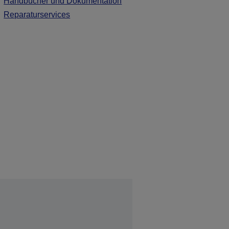
Handbücher und Dokumentation
Reparaturservices