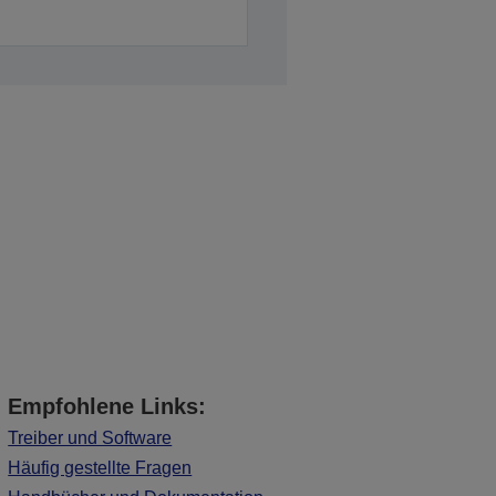
Empfohlene Links:
Treiber und Software
Häufig gestellte Fragen