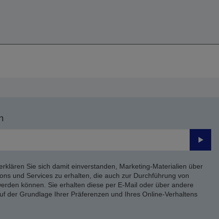
n
Send
erklären Sie sich damit einverstanden, Marketing-Materialien über
ons und Services zu erhalten, die auch zur Durchführung von
rden können. Sie erhalten diese per E-Mail oder über andere
uf der Grundlage Ihrer Präferenzen und Ihres Online-Verhaltens