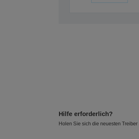
Hilfe erforderlich?
Holen Sie sich die neuesten Treiber