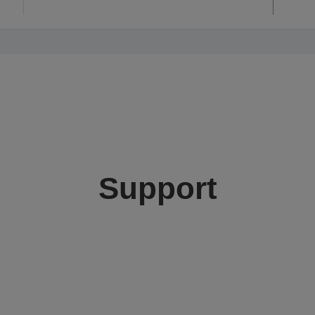
Support