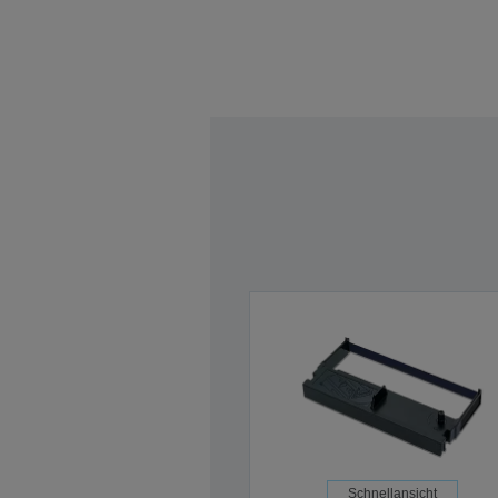
Schnellansicht