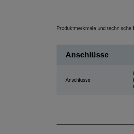
Produktmerkmale und technische D
Anschlüsse
Anschlüsse