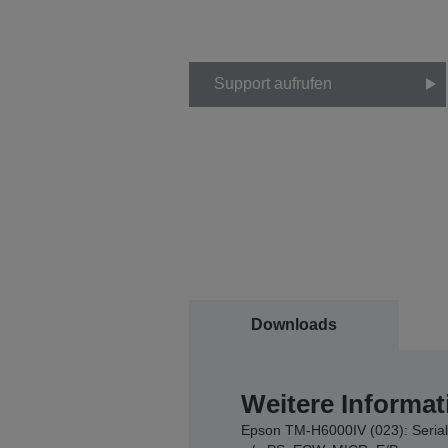
Support aufrufen
Downloads
Weitere Informat
Epson TM-H6000IV (023): Serial