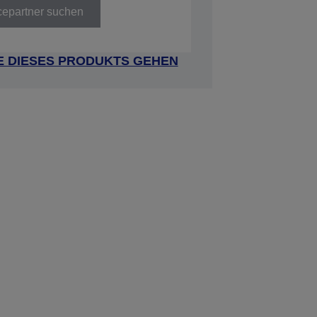
cepartner suchen
E DIESES PRODUKTS GEHEN