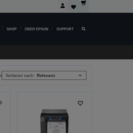
SHOP
ÜBER EPSON
SUPPORT
n
Sortieren nach: