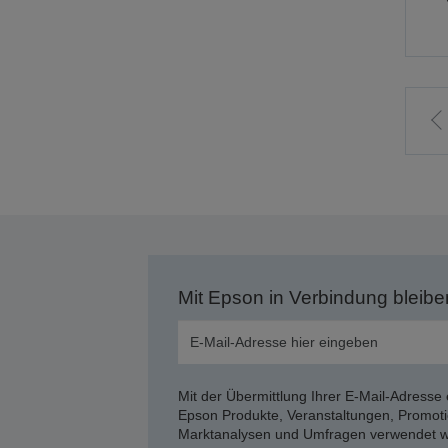
Z
v
S
Mit Epson in Verbindung bleibe
Mit der Übermittlung Ihrer E-Mail-Adresse 
Epson Produkte, Veranstaltungen, Promoti
Marktanalysen und Umfragen verwendet we