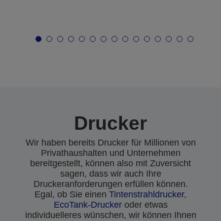
Drucker
Wir haben bereits Drucker für Millionen von
Privathaushalten und Unternehmen
bereitgestellt, können also mit Zuversicht
sagen, dass wir auch Ihre
Druckeranforderungen erfüllen können.
Egal, ob Sie einen
Tintenstrahldrucker
,
EcoTank-Drucker
oder etwas
individuelleres wünschen, wir können Ihnen