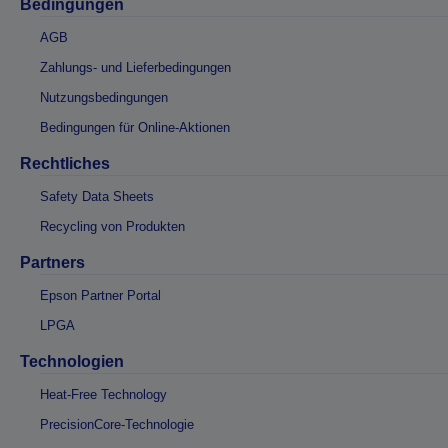
Bedingungen
AGB
Zahlungs- und Lieferbedingungen
Nutzungsbedingungen
Bedingungen für Online-Aktionen
Rechtliches
Safety Data Sheets
Recycling von Produkten
Partners
Epson Partner Portal
LPGA
Technologien
Heat-Free Technology
PrecisionCore-Technologie