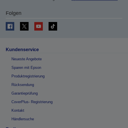
Folgen
Kundenservice
Neueste Angebote
Sparen mit Epson
Produktregistrierung
Rücksendung
Garantieprüfung
CoverPlus- Registrierung
Kontakt
Händlersuche