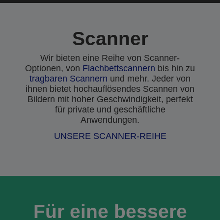
Scanner
Wir bieten eine Reihe von Scanner-
Optionen, von
Flachbettscannern
bis hin zu
tragbaren Scannern
und mehr. Jeder von
ihnen bietet hochauflösendes Scannen von
Bildern mit hoher Geschwindigkeit, perfekt
für private und geschäftliche
Anwendungen.
UNSERE SCANNER-REIHE
Für eine bessere