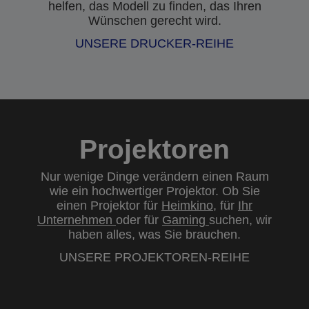
helfen, das Modell zu finden, das Ihren
Wünschen gerecht wird.
UNSERE DRUCKER-REIHE
Projektoren
Nur wenige Dinge verändern einen Raum
wie ein hochwertiger Projektor. Ob Sie
einen Projektor für
Heimkino
, für
Ihr
Unternehmen
oder für
Gaming
suchen, wir
haben alles, was Sie brauchen.
UNSERE PROJEKTOREN-REIHE