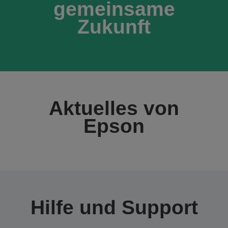
gemeinsame
Zukunft
Aktuelles von
Epson
Hilfe und Support