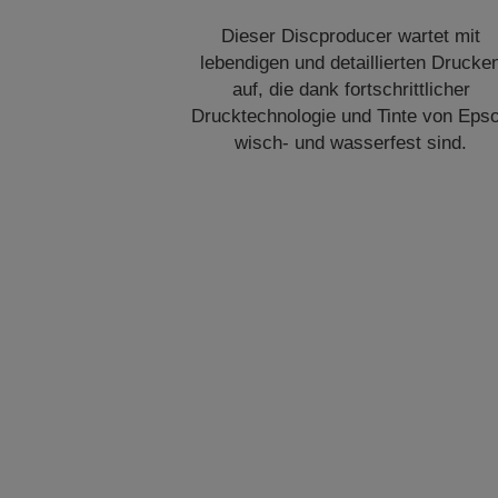
Dieser Discproducer wartet mit
lebendigen und detaillierten Drucke
auf, die dank fortschrittlicher
Drucktechnologie und Tinte von Eps
wisch- und wasserfest sind.