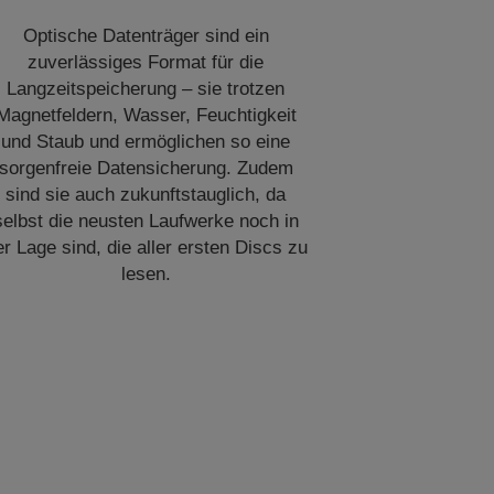
Optische Datenträger sind ein
zuverlässiges Format für die
Langzeitspeicherung – sie trotzen
Magnetfeldern, Wasser, Feuchtigkeit
und Staub und ermöglichen so eine
sorgenfreie Datensicherung. Zudem
sind sie auch zukunftstauglich, da
selbst die neusten Laufwerke noch in
er Lage sind, die aller ersten Discs zu
lesen.