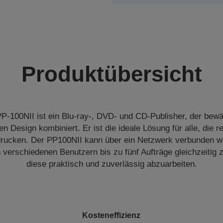
Produktübersicht
P-100NII ist ein Blu-ray-, DVD- und CD-Publisher, der bewä
 Design kombiniert. Er ist die ideale Lösung für alle, die 
rucken. Der PP100NII kann über ein Netzwerk verbunden 
n verschiedenen Benutzern bis zu fünf Aufträge gleichzeitig
diese praktisch und zuverlässig abzuarbeiten.
Kosteneffizienz