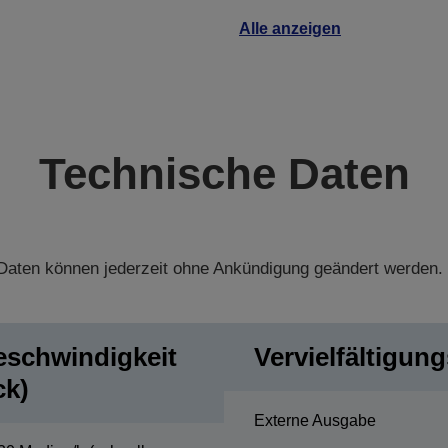
Alle anzeigen
Technische Daten
aten können jederzeit ohne Ankündigung geändert werden.
eschwindigkeit
Vervielfältigun
ck)
Externe Ausgabe