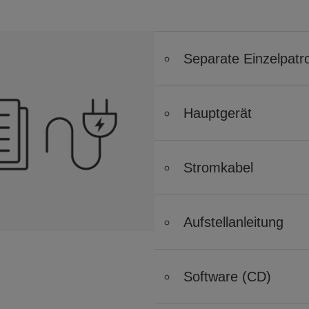
Separate Einzelpatr
Hauptgerät
Stromkabel
Aufstellanleitung
Software (CD)