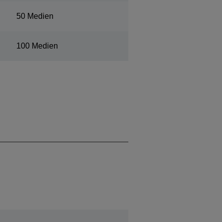
50 Medien
100 Medien